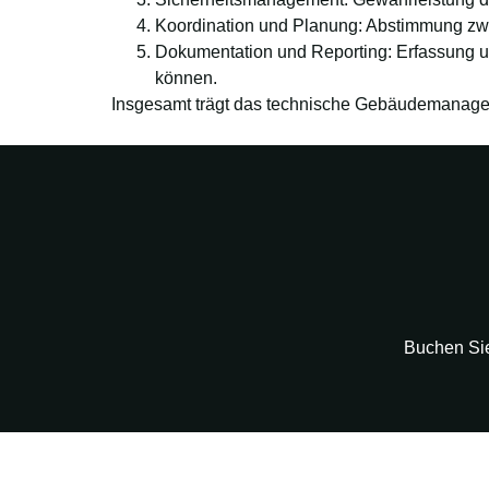
Koordination und Planung: Abstimmung zw
Dokumentation und Reporting: Erfassung un
können.
Insgesamt trägt das technische Gebäudemanageme
Buchen Sie