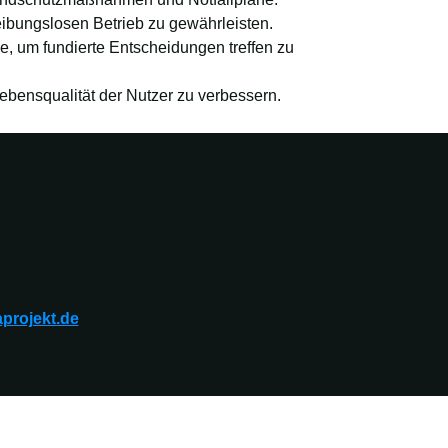
bungslosen Betrieb zu gewährleisten.
, um fundierte Entscheidungen treffen zu
bensqualität der Nutzer zu verbessern.
projekt.de